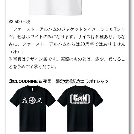
¥3,500＋税
ファースト・アルバムのジャケットをイメージしたTシャ
ツ。色はホワイトのみになります。サイズは各種あり。ちな
みに、ファースト・アルバムからは20周年ではありません
（汗）。
※写真はデザイン案です。実際のものとは、多少、異なるこ
とを予めご了承ください。
③CLOUDNINE & 夜叉 限定復活記念コラボTシャツ