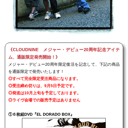
《CLOUDNINE メジャー・デビュー20周年記念アイテ
ム、通販限定発売開始！》
メジャー・デビュー20周年限定復活を記念して、下記の商品
を通販限定で発売いたします！
◎すべて完全限定受注商品になります。
◎受注締め切りは、9月5日予定です。
◎発送は10月上旬を予定しております。
◎ライヴ会場での販売予定はありません
①６枚組DVD『EL DORADO BOX』