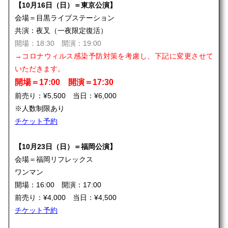
【10月16日（日）＝東京公演】
会場＝目黒ライブステーション
共演：夜叉（一夜限定復活）
開場：18:30 開演：19:00
→コロナウィルス感染予防対策を考慮し、下記に変更させて
いただきます。
開場＝17:00 開演＝17:30
前売り：¥5,500 当日：¥6,000
※人数制限あり
チケット予約
【10月23日（日）＝福岡公演】
会場＝福岡リフレックス
ワンマン
開場：16:00 開演：17:00
前売り：¥4,000 当日：¥4,500
チケット予約